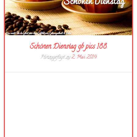
Schönen Dienstag gb pics 188
Hinzugefügt zu
2. Mai 2019