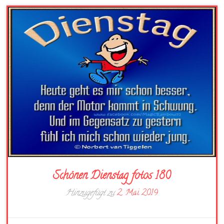
Schönen Dienstag fotos 180
Hinzugefügt zu
2. Mai 2019