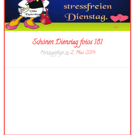
Schönen Dienstag fotos 181
Hinzugefügt zu
2. Mai 2019