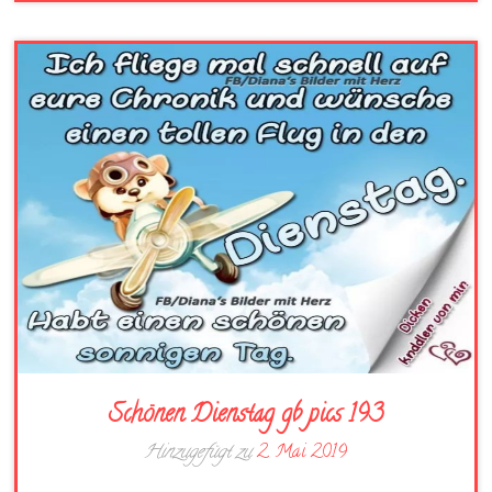
Schönen Dienstag gb pics 193
Hinzugefügt zu
2. Mai 2019