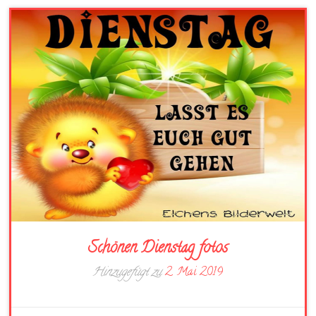
Schönen Dienstag fotos
Hinzugefügt zu
2. Mai 2019