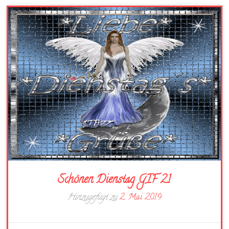
Schönen Dienstag GIF 21
Hinzugefügt zu
2. Mai 2019