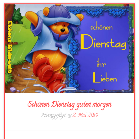
Schönen Dienstag guten morgen
Hinzugefügt zu
2. Mai 2019