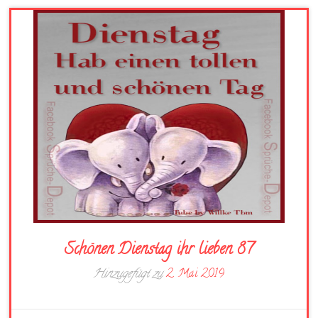
Schönen Dienstag ihr lieben 87
Hinzugefügt zu
2. Mai 2019