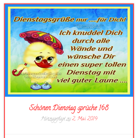
Schönen Dienstag sprüche 168
Hinzugefügt zu
2. Mai 2019