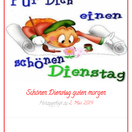
Schönen Dienstag guten morgen
Hinzugefügt zu
2. Mai 2019