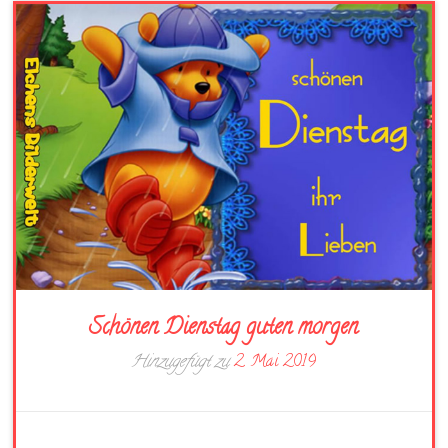
Schönen Dienstag guten morgen
Hinzugefügt zu
2. Mai 2019