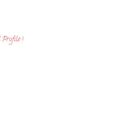
Profile !