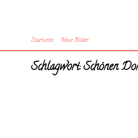
Startseite
Neue Bilder
Schlagwort:
Schönen Don