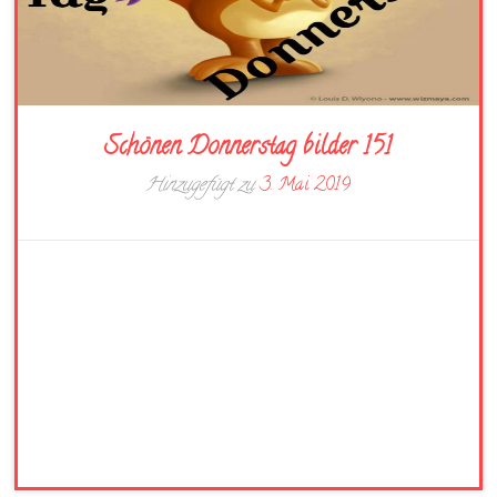
Schönen Donnerstag bilder 151
Hinzugefügt zu
3. Mai 2019