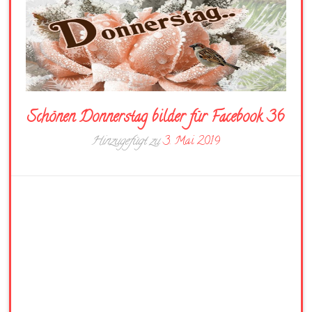
Schönen Donnerstag bilder für Facebook 36
Hinzugefügt zu
3. Mai 2019