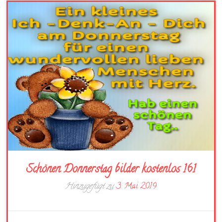
Schönen Donnerstag bilder kostenlos 161
Hinzugefügt zu
3. Mai 2019