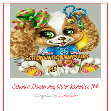
Schönen Donnerstag bilder kostenlos 166
Hinzugefügt zu
3. Mai 2019