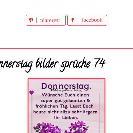
erstag bilder sprüche 74