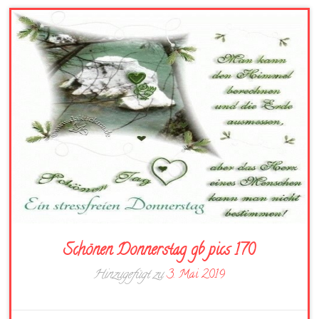
Schönen Donnerstag gb pics 170
Hinzugefügt zu
3. Mai 2019