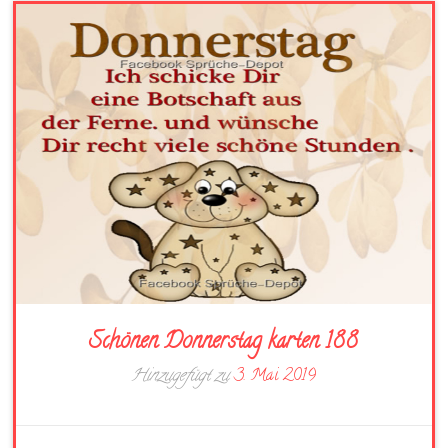
Schönen Donnerstag karten 188
Hinzugefügt zu
3. Mai 2019