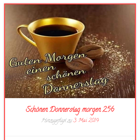
Schönen Donnerstag morgen 256
Hinzugefügt zu
3. Mai 2019