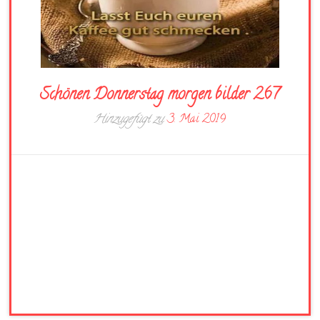
Schönen Donnerstag morgen bilder 267
Hinzugefügt zu
3. Mai 2019