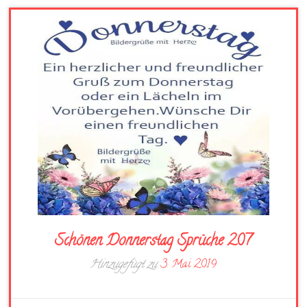
Schönen Donnerstag Sprüche 207
Hinzugefügt zu
3. Mai 2019