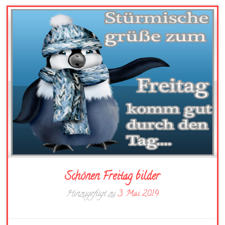
Schönen Freitag bilder
Hinzugefügt zu
3. Mai 2019