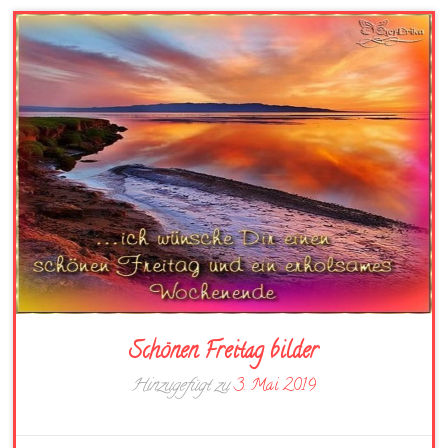
Schönen Freitag bilder
Hinzugefügt zu
3. Mai 2019