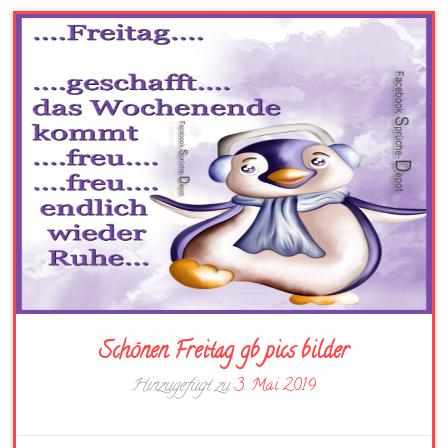
Schönen Freitag gb pics bilder
Hinzugefügt zu
3. Mai 2019