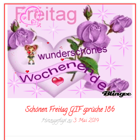
Schönen Freitag GIF sprüche 186
Hinzugefügt zu
3. Mai 2019