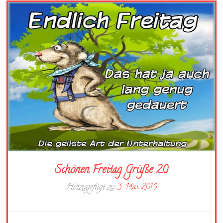
Schönen Freitag Grüße 20
Hinzugefügt zu
3. Mai 2019