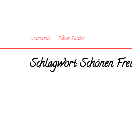
Startseite
Neue Bilder
Schlagwort:
Schönen Frei