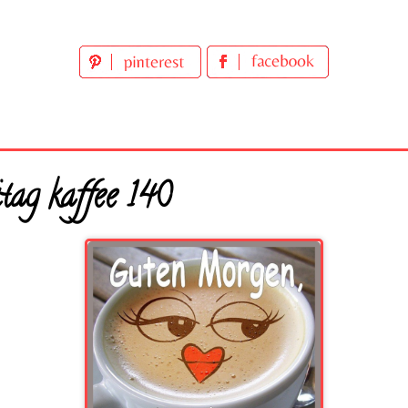
tag kaffee 140