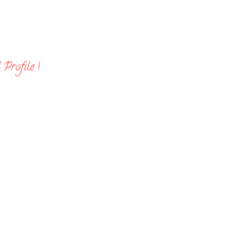
Profile !