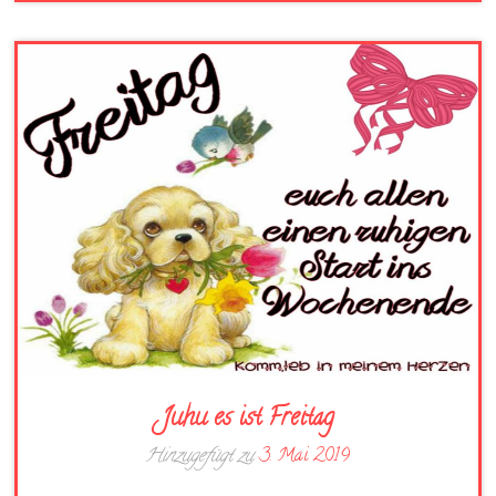
Juhu es ist Freitag
Hinzugefügt zu
3. Mai 2019