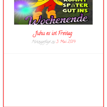
Juhu es ist Freitag
Hinzugefügt zu
3. Mai 2019