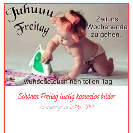
Schönen Freitag lustig kostenlos bilder
Hinzugefügt zu
3. Mai 2019