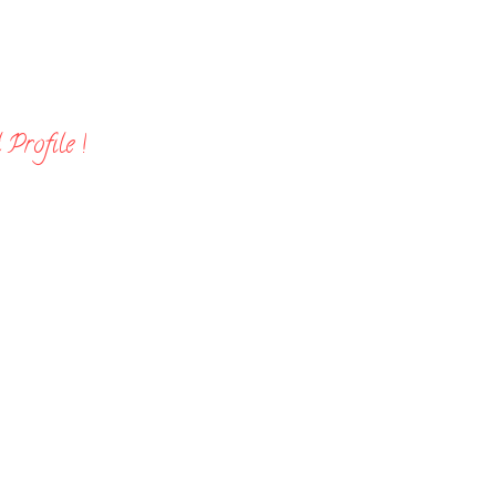
Profile !