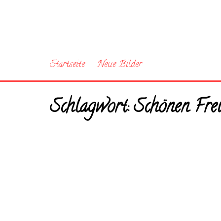
Startseite
Neue Bilder
Schlagwort:
Schönen Frei