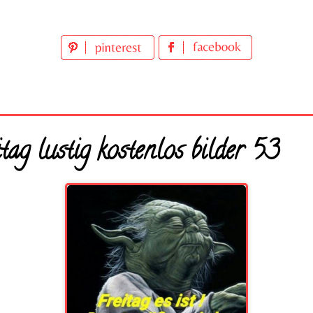
tag lustig kostenlos bilder 53