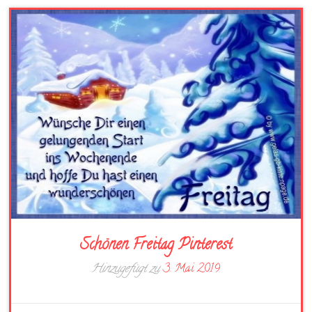
Schönen Freitag Pinterest
Hinzugefügt zu
3. Mai 2019