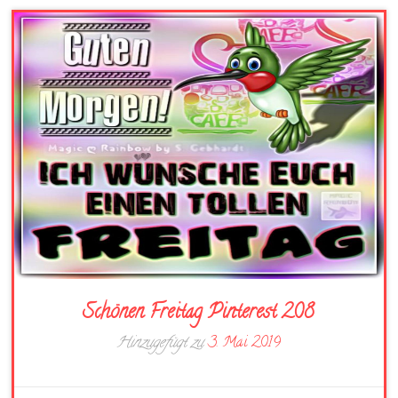
Schönen Freitag Pinterest 208
Hinzugefügt zu
3. Mai 2019