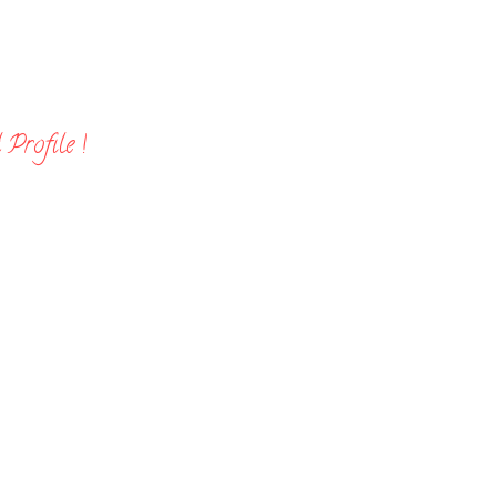
Profile !