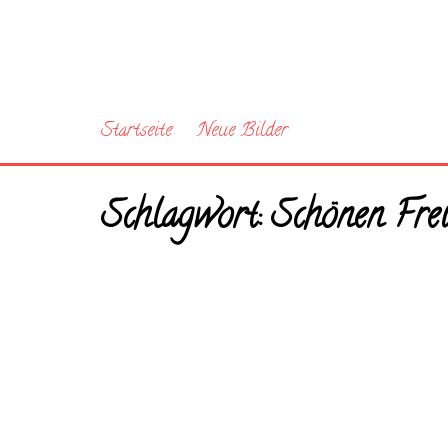
Startseite
Neue Bilder
Schlagwort:
Schönen Frei