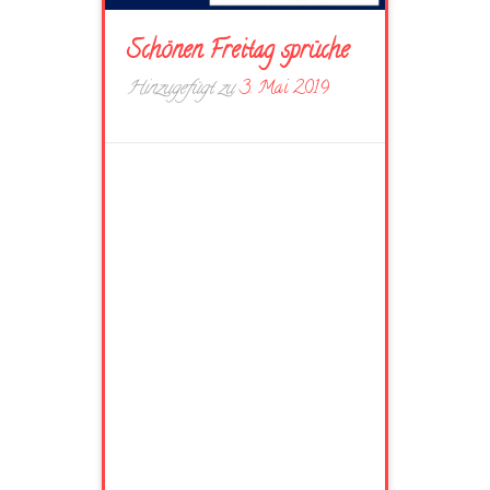
Schönen Freitag sprüche
Hinzugefügt zu
3. Mai 2019