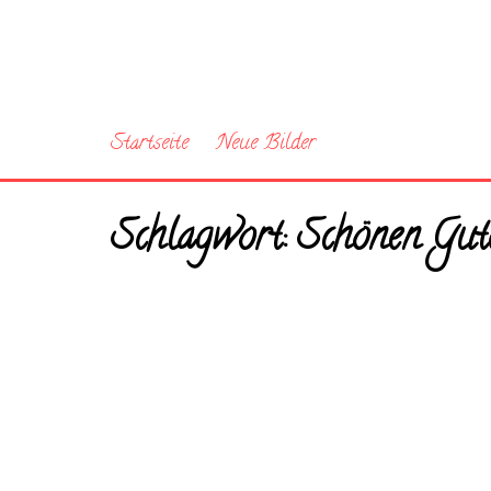
Startseite
Neue Bilder
Schlagwort:
Schönen Gut