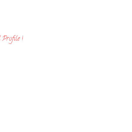
Profile !