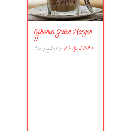
Schönen Guten Morgen
11
Hinzugefügt zu
29. April 2019