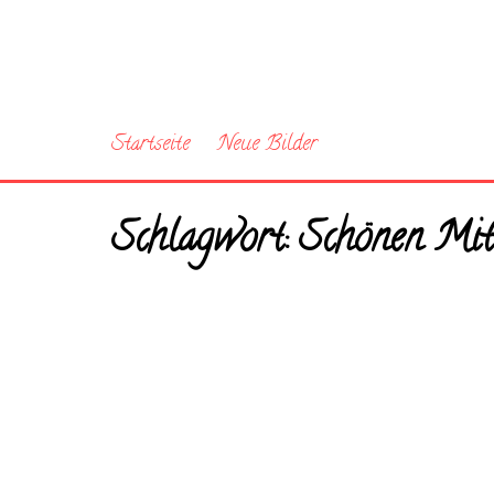
Startseite
Neue Bilder
Schlagwort:
Schönen Mit