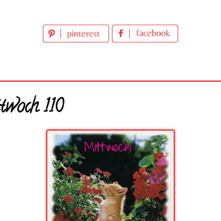
twoch 110