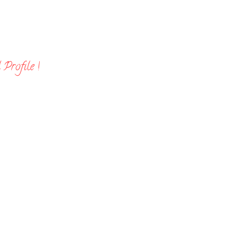
Profile !