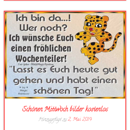
Schönen Mittwoch bilder kostenlos
Hinzugefügt zu
2. Mai 2019