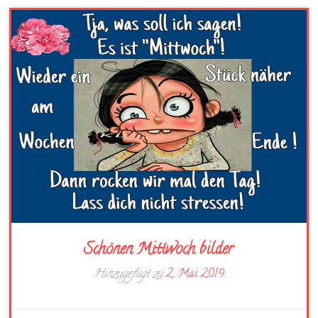
Schönen Mittwoch bilder
Hinzugefügt zu
2. Mai 2019