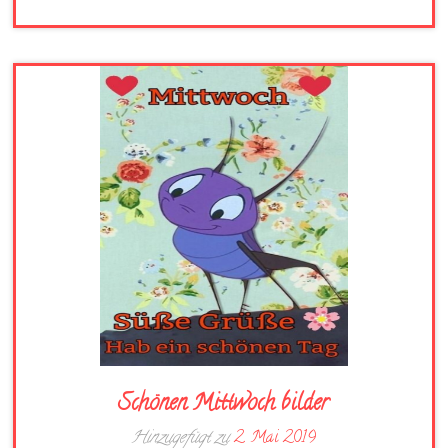
Schönen Mittwoch bilder
Hinzugefügt zu
2. Mai 2019