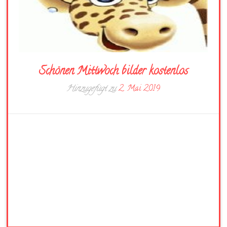
Schönen Mittwoch bilder kostenlos
Hinzugefügt zu
2. Mai 2019