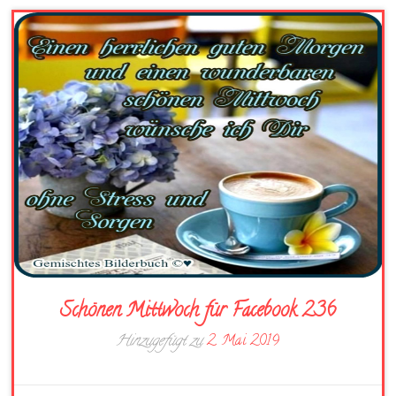
Schönen Mittwoch für Facebook 236
Hinzugefügt zu
2. Mai 2019