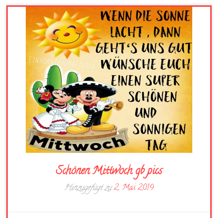
Schönen Mittwoch gb pics
Hinzugefügt zu
2. Mai 2019