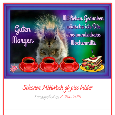
Schönen Mittwoch gb pics bilder
Hinzugefügt zu
2. Mai 2019