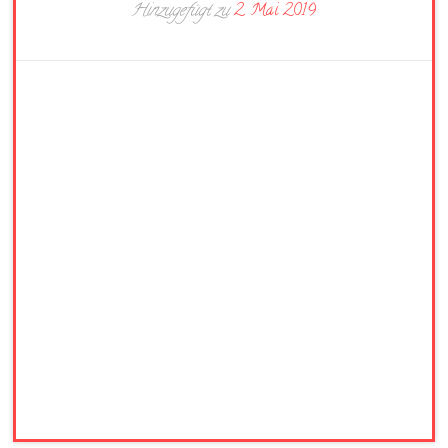
Hinzugefügt zu
2. Mai 2019