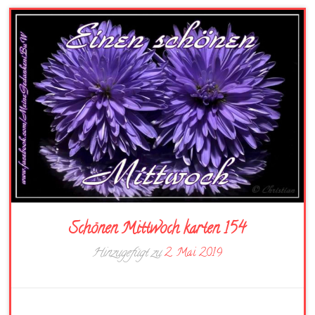
Schönen Mittwoch karten 154
Hinzugefügt zu
2. Mai 2019