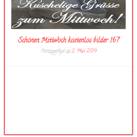
Schönen Mittwoch kostenlos bilder 167
Hinzugefügt zu
2. Mai 2019