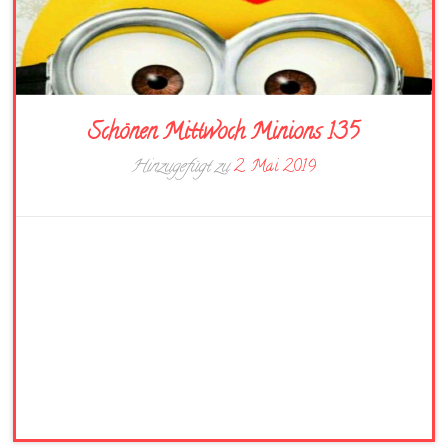
Schönen Mittwoch Minions 135
Hinzugefügt zu
2. Mai 2019