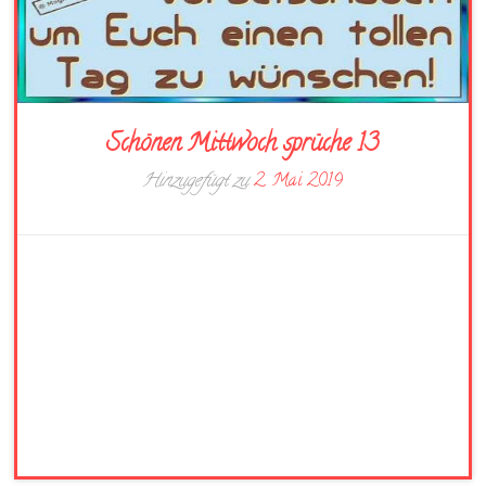
Schönen Mittwoch sprüche 13
Hinzugefügt zu
2. Mai 2019