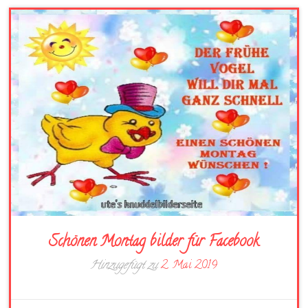
Schönen Montag bilder für Facebook
Hinzugefügt zu
2. Mai 2019