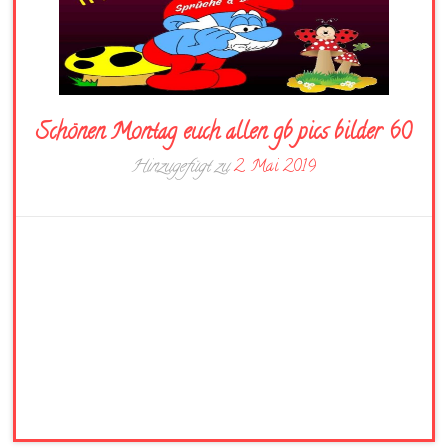
Schönen Montag euch allen gb pics bilder 60
Hinzugefügt zu
2. Mai 2019