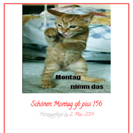
Schönen Montag gb pics 156
Hinzugefügt zu
2. Mai 2019