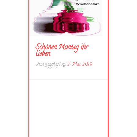
Schönen Montag ihr
lieben
Hinzugefügt zu
2. Mai 2019