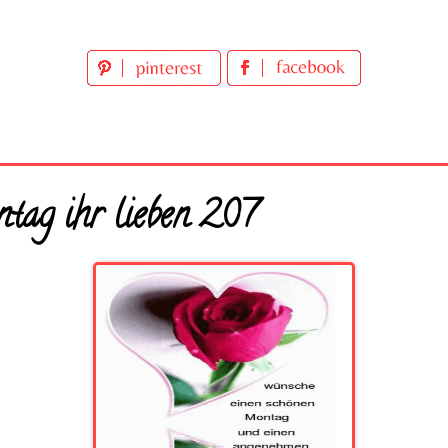
tag ihr lieben 207