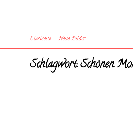
Startseite
Neue Bilder
Schlagwort:
Schönen Mon