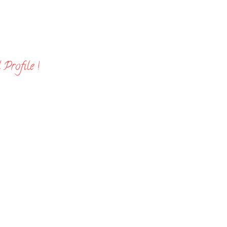
Profile !