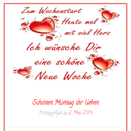
Schönen Montag ihr lieben
Hinzugefügt zu
2. Mai 2019