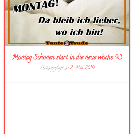
Montag Schönen start in die neue woche 93
Hinzugefügt zu
2. Mai 2019