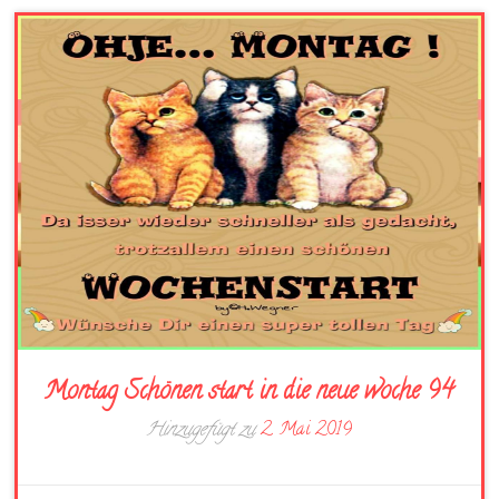
Montag Schönen start in die neue woche 94
Hinzugefügt zu
2. Mai 2019