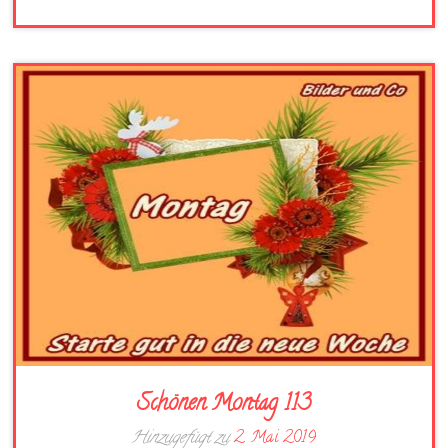
Schönen Montag 113
Hinzugefügt zu
2. Mai 2019