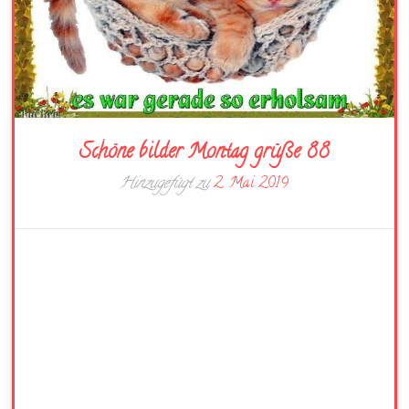
Schöne bilder Montag grüße 88
Hinzugefügt zu
2. Mai 2019