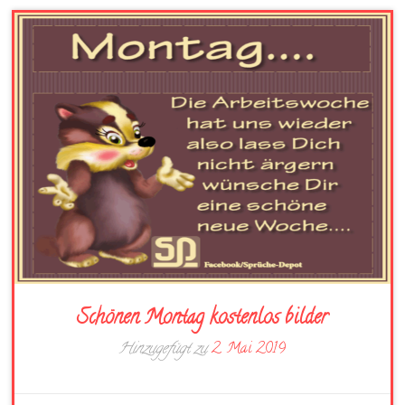
Schönen Montag kostenlos bilder
Hinzugefügt zu
2. Mai 2019