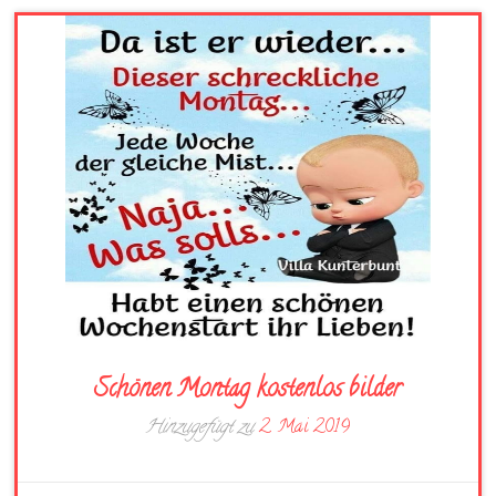
Schönen Montag kostenlos bilder
Hinzugefügt zu
2. Mai 2019