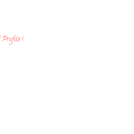
Profile !