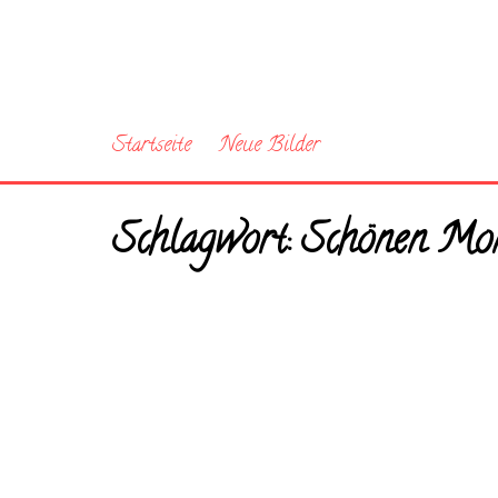
Startseite
Neue Bilder
Schlagwort:
Schönen Mont